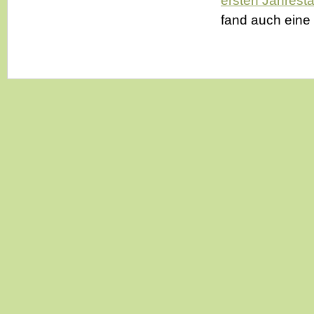
ersten Jahrest
fand auch eine